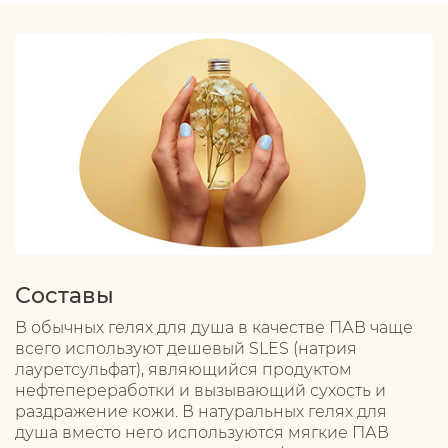
Составы
В обычных гелях для душа в качестве ПАВ чаще
всего используют дешевый SLES (натрия
лауретсульфат), являющийся продуктом
нефтепереработки и вызывающий сухость и
раздражение кожи. В натуральных гелях для
душа вместо него используются мягкие ПАВ