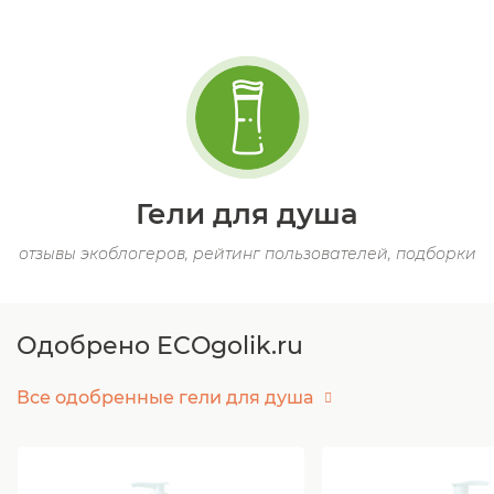
Гели для душа
отзывы экоблогеров, рейтинг пользователей, подборки
Одобрено ECOgolik.ru
Все одобренные гели для душа