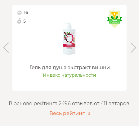
16
5
Гель для душа экстракт вишни
Индекс натуральности
В основе рейтинга 2496 отзывов от 411 авторов.
Весь рейтинг