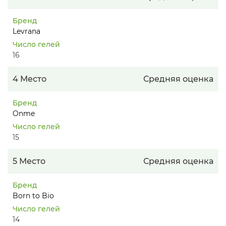
Бренд
Levrana
Число гелей
16
4 Место
Средняя оценка
Бренд
Onme
Число гелей
15
5 Место
Средняя оценка
Бренд
Born to Bio
Число гелей
14