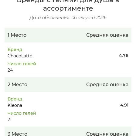
ассортименте
Дата обновления: 06 августа 2026
1 Место
Средняя оценка
Бренд
4.76
ChocoLatte
Число гелей
24
2 Место
Средняя оценка
Бренд
4.91
Kleona
Число гелей
21
3 Место
Средняя оценка