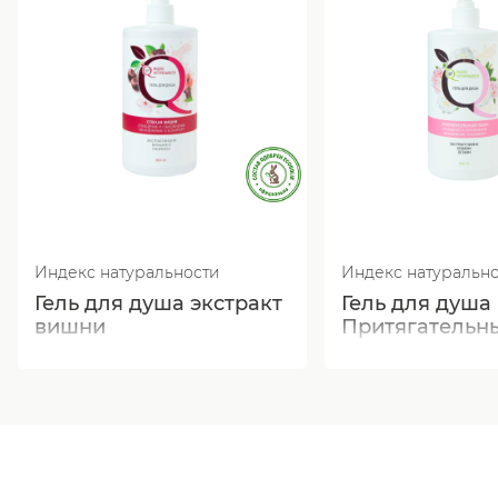
Индекс натуральности
Индекс натуральн
Гель для душа экстракт
Гель для душа
вишни
Притягательн