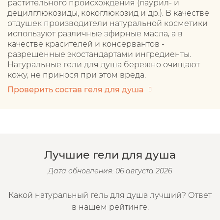
растительного происхождения (лаурил- и
децилглюкозиды, кокоглюкозид и др.). В качестве
отдушек производители натуральной косметики
используют различные эфирные масла, а в
качестве красителей и консервантов -
разрешенные экостандартами ингредиенты.
Натуральные гели для душа бережно очищают
кожу, не принося при этом вреда.
Проверить состав геля для душа
Лучшие гели для душа
Дата обновления: 06 августа 2026
Какой натуральный гель для душа лучший? Ответ
в нашем рейтинге.