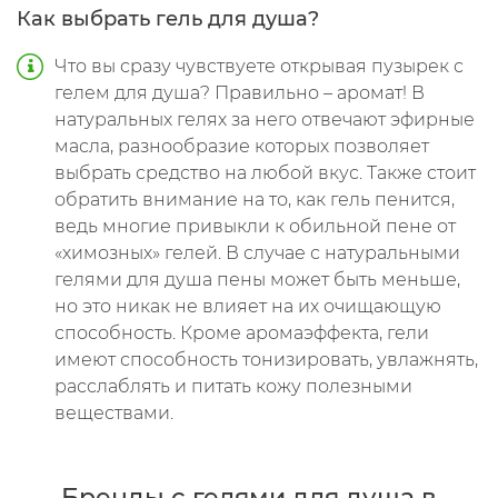
Как выбрать гель для душа?
Что вы сразу чувствуете открывая пузырек с
гелем для душа? Правильно – аромат! В
натуральных гелях за него отвечают эфирные
масла, разнообразие которых позволяет
выбрать средство на любой вкус. Также стоит
обратить внимание на то, как гель пенится,
ведь многие привыкли к обильной пене от
«химозных» гелей. В случае с натуральными
гелями для душа пены может быть меньше,
но это никак не влияет на их очищающую
способность. Кроме аромаэффекта, гели
имеют способность тонизировать, увлажнять,
расслаблять и питать кожу полезными
веществами.
Бренды с гелями для душа в