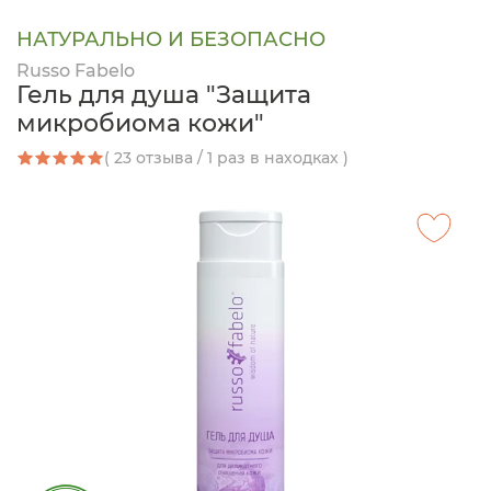
НАТУРАЛЬНО И БЕЗОПАСНО
Russo Fabelo
Гель для душа "Защита
микробиома кожи"
( 23 отзыва / 1 раз в находках )