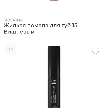
SIBERINA
Жидкая помада для губ 15
Вишнёвый
14