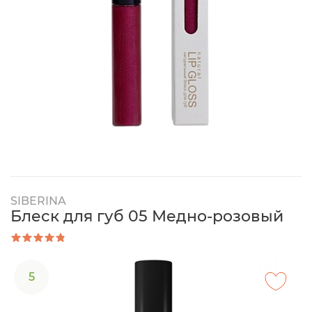
SIBERINA
Блеск для губ 05 Медно-розовый
5