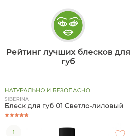
Рейтинг лучших блесков для
губ
НАТУРАЛЬНО И БЕЗОПАСНО
SIBERINA
Блеск для губ 01 Светло-лиловый
1