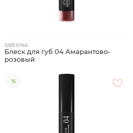
SIBERINA
Блеск для губ 04 Амарантово-
розовый
15