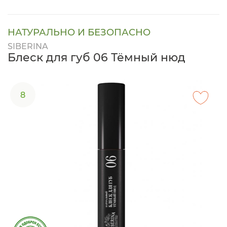
НАТУРАЛЬНО И БЕЗОПАСНО
SIBERINA
Блеск для губ 06 Тёмный нюд
8