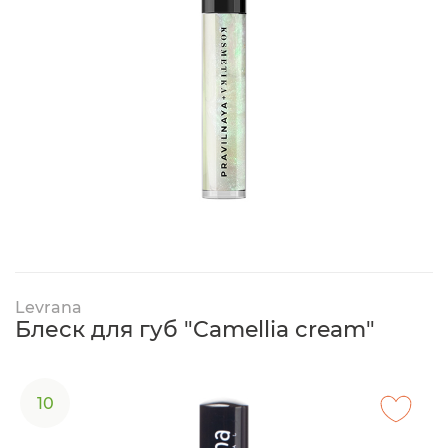
Levrana
Блеск для губ "Camellia cream"
10