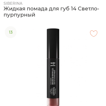
SIBERINA
Жидкая помада для губ 14 Светло-
пурпурный
13