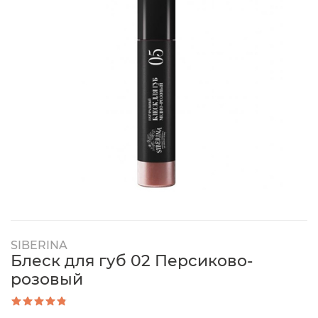
SIBERINA
Блеск для губ 02 Персиково-
розовый