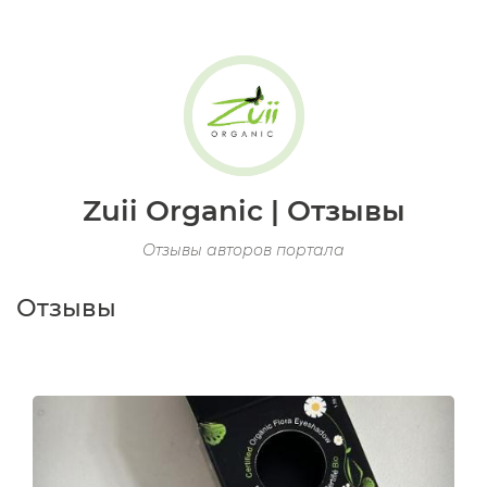
Zuii Organic | Отзывы
Отзывы авторов портала
Отзывы