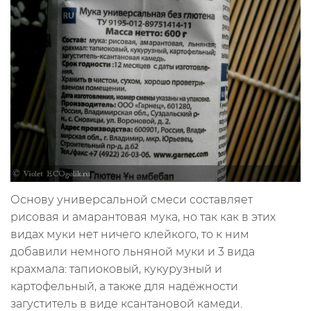
Основу универсальной смеси составляет
рисовая и амарантовая мука, но так как в этих
видах муки нет ничего клейкого, то к ним
добавили немного льняной муки и 3 вида
крахмала: тапиоковый, кукурузный и
картофельный, а также для надёжности
загуститель в виде ксантановой камеди.