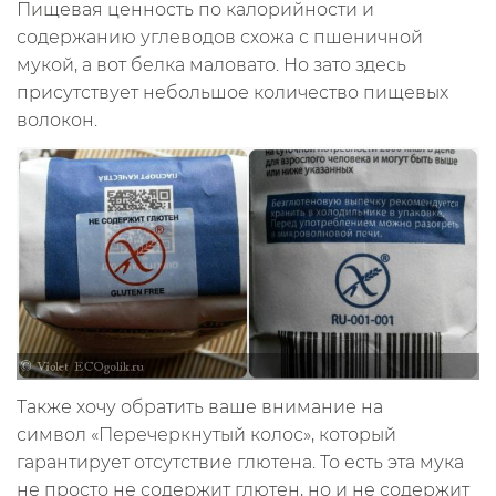
Пищевая ценность по калорийности и
содержанию углеводов схожа с пшеничной
мукой, а вот белка маловато. Но зато здесь
присутствует небольшое количество пищевых
волокон.
Также хочу обратить ваше внимание на
символ «Перечеркнутый колос», который
гарантирует отсутствие глютена. То есть эта мука
не просто не содержит глютен, но и не содержит