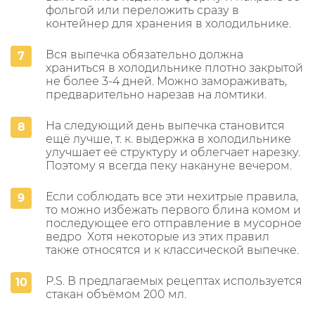
фольгой или переложить сразу в
контейнер для хранения в холодильнике.
Вся выпечка обязательно должна
храниться в холодильнике плотно закрытой
не более 3-4 дней. Можно замораживать,
предварительно нарезав на ломтики.
На следующий день выпечка становится
ещё лучше, т. к. выдержка в холодильнике
улучшает её структуру и облегчает нарезку.
Поэтому я всегда пеку накануне вечером.
Если соблюдать все эти нехитрые правила,
то можно избежать первого блина комом и
последующее его отправление в мусорное
ведро
Хотя некоторые из этих правил
также относятся и к классической выпечке.
P.S. В предлагаемых рецептах используется
стакан объёмом 200 мл.