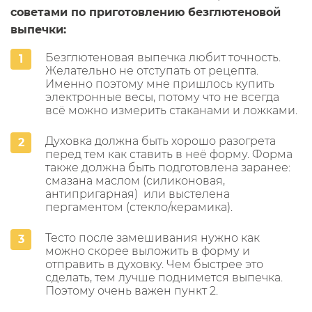
советами по приготовлению безглютеновой
выпечки:
Безглютеновая выпечка любит точность.
Желательно не отступать от рецепта.
Именно поэтому мне пришлось купить
электронные весы, потому что не всегда
всё можно измерить стаканами и ложками.
Духовка должна быть хорошо разогрета
перед тем как ставить в неё форму. Форма
также должна быть подготовлена заранее:
смазана маслом (силиконовая,
антипригарная) или выстелена
пергаментом (стекло/керамика).
Тесто после замешивания нужно как
можно скорее выложить в форму и
отправить в духовку. Чем быстрее это
сделать, тем лучше поднимется выпечка.
Поэтому очень важен пункт 2.