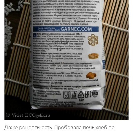
Даже рецепты есть. Пробовала печь хлеб по