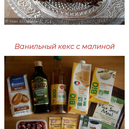
Ванильный кекс с малиной