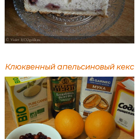
Клюквенный апельсиновый кекс