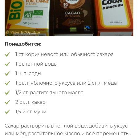
Понадобится:
1 ст. коричневого или обычного сахара
1 ст. тёплой воды
1 ч. л. соды
1 ст. л. яблочного уксуса или 2 ст. л. мёда
1/2 ст. растительного масла
2 ст. л. какао
1,5-2 ст. муки
Сахар растворить в тёплой воде, добавить уксус
или мёд, растительное масло и всё перемешать.