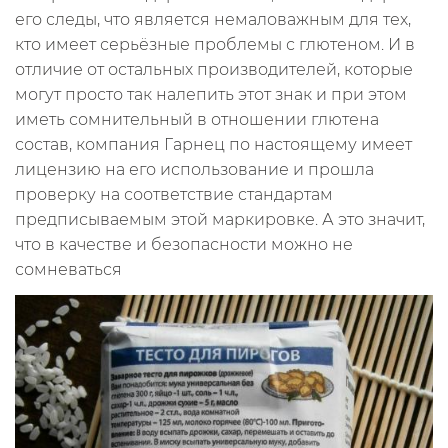
его следы, что является немаловажным для тех,
кто имеет серьёзные проблемы с глютеном. И в
отличие от остальных производителей, которые
могут просто так налепить этот знак и при этом
иметь сомнительный в отношении глютена
состав, компания Гарнец по настоящему имеет
лицензию на его использование и прошла
проверку на соответствие стандартам
предписываемым этой маркировке. А это значит,
что в качестве и безопасности можно не
сомневаться