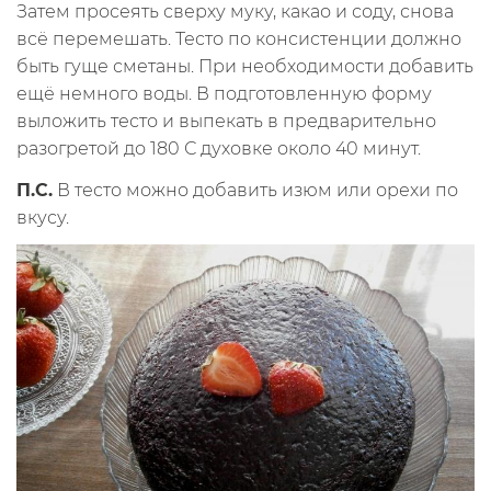
Затем просеять сверху муку, какао и соду, снова
всё перемешать. Тесто по консистенции должно
быть гуще сметаны. При необходимости добавить
ещё немного воды. В подготовленную форму
выложить тесто и выпекать в предварительно
разогретой до 180 С духовке около 40 минут.
П.С.
В тесто можно добавить изюм или орехи по
вкусу.