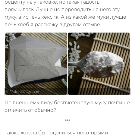
рецепту на упаковке, но такая гадость
получилась. Лучше не переводить на него эту
муку, а испечь кексик
А из какой же муки лучше
печь хлеб я расскажу в другом отзыве.
По внешнему виду безглютеновую муку почти не
отличить от обычной.
***
Также хотела бы поделиться некоторыми