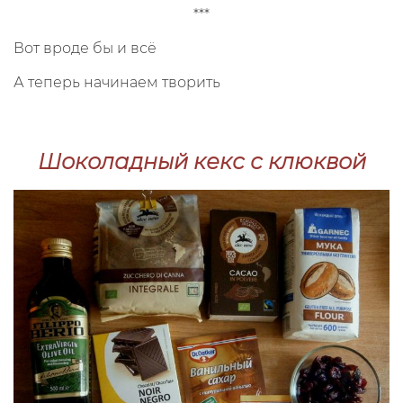
***
Вот вроде бы и всё
А теперь начинаем творить
Шоколадный кекс с клюквой