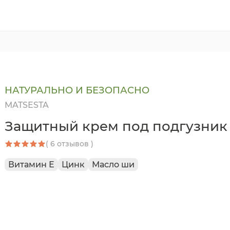
НАТУРАЛЬНО И БЕЗОПАСНО
MATSESTA
Защитный крем под подгузник
( 6 отзывов )
Витамин Е
Цинк
Масло ши