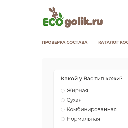
ПРОВЕРКА СОСТАВА
КАТАЛОГ КО
Какой у Вас тип кожи?
Жирная
Сухая
Комбинированная
Нормальная