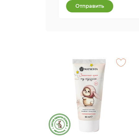
Отправить