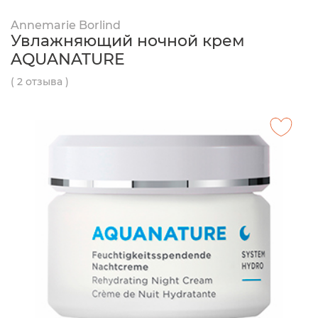
Annemarie Borlind
Увлажняющий ночной крем
AQUANATURE
( 2 отзыва )