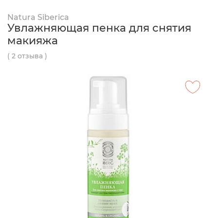
Natura Siberica
Увлажняющая пенка для снятия
макияжа
( 2 отзыва )