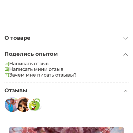
О товаре
Категория:
Тени
Поделись опытом
Написать отзыв
Написать мини отзыв
Зачем мне писать отзывы?
Отзывы