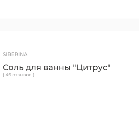
SIBERINA
Соль для ванны "Цитрус"
( 46 отзывов )