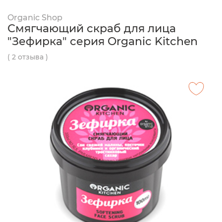
Organic Shop
Смягчающий скраб для лица
"Зефирка" серия Organic Kitchen
( 2 отзыва )