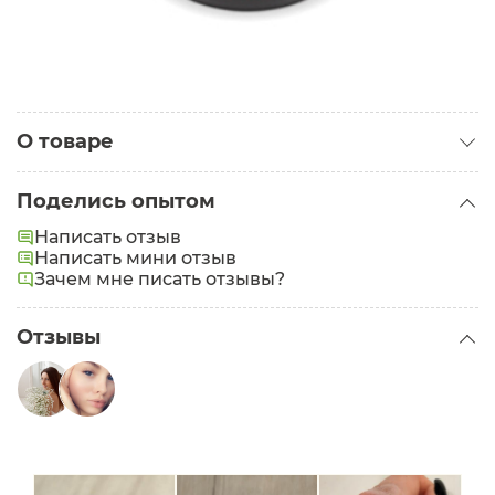
О товаре
Категория:
Скрабы для лица
Поделись опытом
Написать отзыв
Написать мини отзыв
Зачем мне писать отзывы?
Отзывы