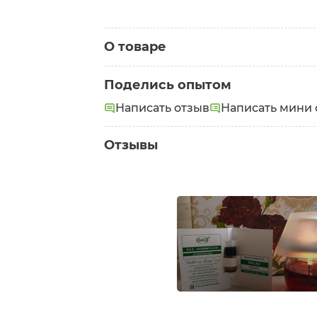
О товаре
Категория:
Эфирные масла
Поделись опытом
Написать отзыв
Написать мини 
Отзывы