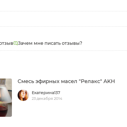
отзыв
Зачем мне писать отзывы?
Смесь эфирных масел "Релакс" AKH
Екатерина137
23 декабря 2014