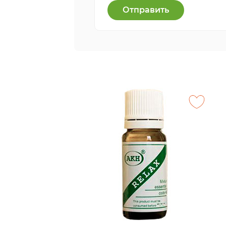
Отправить