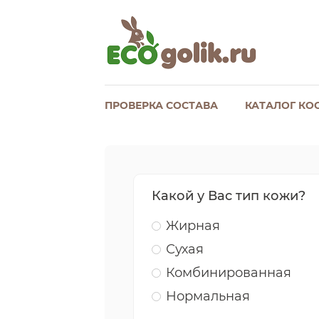
ПРОВЕРКА СОСТАВА
КАТАЛОГ КО
Какой у Вас тип кожи?
Жирная
Сухая
Комбинированная
Нормальная