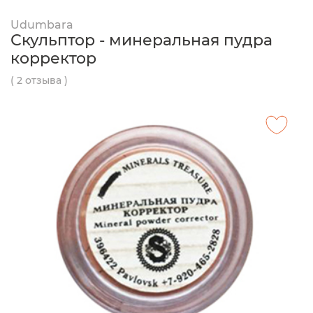
Udumbara
Скульптор - минеральная пудра
корректор
( 2 отзыва )