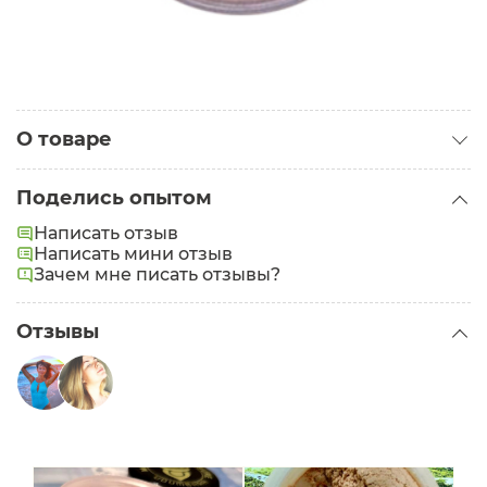
О товаре
Категория:
Бронзеры и скульпторы
Поделись опытом
Написать отзыв
Написать мини отзыв
Зачем мне писать отзывы?
Отзывы