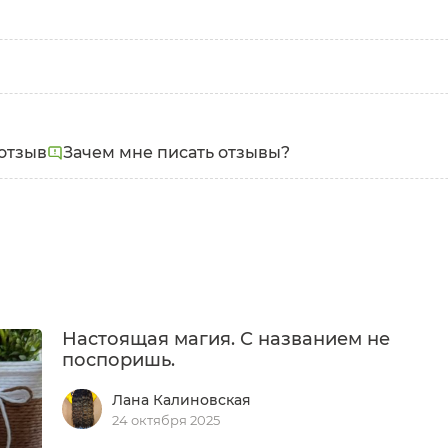
отзыв
Зачем мне писать отзывы?
Настоящая магия. С названием не
поспоришь.
Лана Калиновская
24 октября 2025