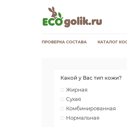
ПРОВЕРКА СОСТАВА
КАТАЛОГ КО
Какой у Вас тип кожи?
Жирная
Сухая
Комбинированная
Нормальная