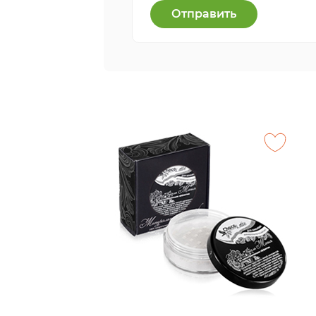
Отправить