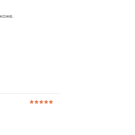
 коже.