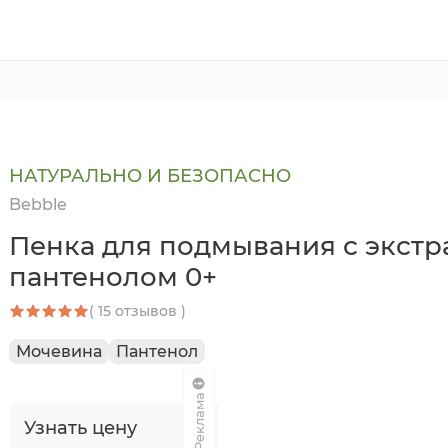
НАТУРАЛЬНО И БЕЗОПАСНО
Bebble
Пенка для подмывания с экстр
пантенолом 0+
( 15 отзывов )
Мочевина
Пантенол
Реклама
Узнать цену