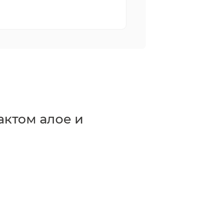
актом алое и