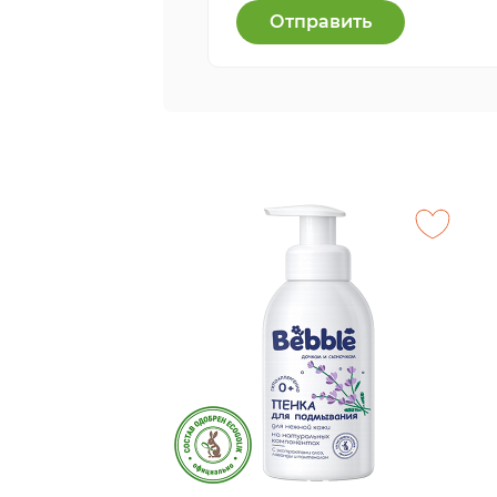
Отправить