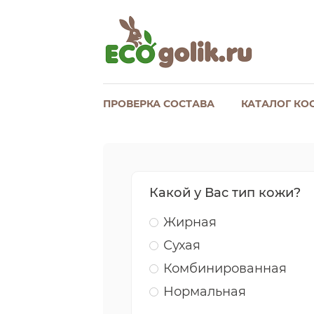
ПРОВЕРКА СОСТАВА
КАТАЛОГ КО
Какой у Вас тип кожи?
Жирная
Сухая
Комбинированная
Нормальная