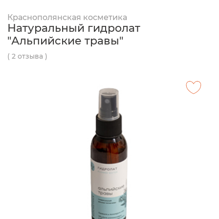
Краснополянская косметика
Натуральный гидролат
"Альпийские травы"
( 2 отзыва )