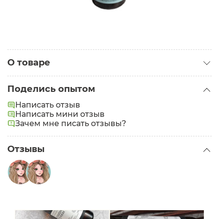
О товаре
Категория:
Гидролаты
Поделись опытом
Написать отзыв
Написать мини отзыв
Зачем мне писать отзывы?
Отзывы