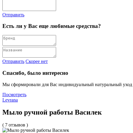
Отправить
Есть ли у Вас еще любимые средства?
Отправить
Скорее нет
Спасибо, было интересно
Мы сформировали для Вас индивидуальный натуральный уход
Посмотреть
Levrana
Мыло ручной работы Василек
( 7 отзывов )