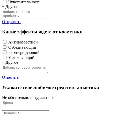
Чувствительность
+ Другое
Отправить
Какие эффекты ждете от косметики
Антивозрастной
Отбеливающий
Регенерирующий
Увлажняющий
+ Другое
Ответить
Укажите свое любимое средство косметики
Не обязательно натурального