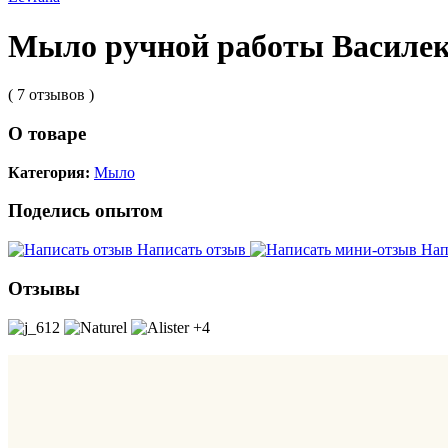
Мыло ручной работы Василе
( 7 отзывов )
О товаре
Категория:
Мыло
Поделись опытом
Написать отзыв
Нап
Отзывы
+4