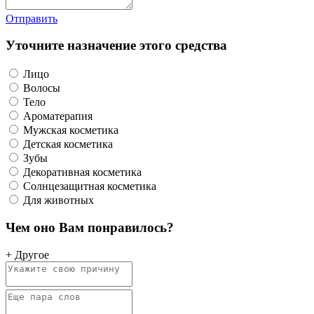
Отправить
Уточните назначение этого средства
Лицо
Волосы
Тело
Ароматерапия
Мужская косметика
Детская косметика
Зубы
Декоративная косметика
Солнцезащитная косметика
Для животных
Чем оно Вам понравилось?
+ Другое