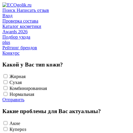
Поиск
Написать отзыв
Вход
Проверка состава
Каталог косметики
Awards 2026
Подбор ухода
plus
Рейтинг брендов
Конкурс
Какой у Вас тип кожи?
Жирная
Сухая
Комбинированная
Нормальная
Отправить
Какие проблемы для Вас актуальны?
Акне
Купероз