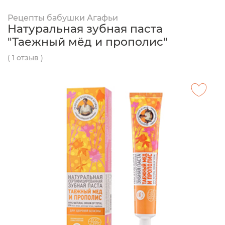
Рецепты бабушки Агафьи
Натуральная зубная паста
"Таежный мёд и прополис"
( 1 отзыв )