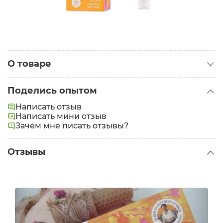
О товаре
Категория:
Зубные пасты
Поделись опытом
Написать отзыв
Написать мини отзыв
Зачем мне писать отзывы?
Отзывы