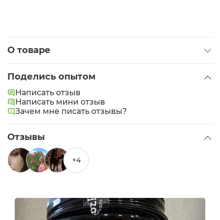
О товаре
Категория:
Аромасвечи
Поделись опытом
Написать отзыв
Написать мини отзыв
Зачем мне писать отзывы?
Отзывы
+4