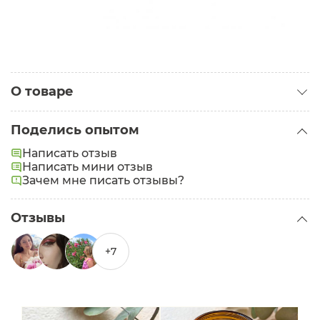
О товаре
Категория:
Аромасвечи
Поделись опытом
Написать отзыв
Написать мини отзыв
Зачем мне писать отзывы?
Отзывы
+7