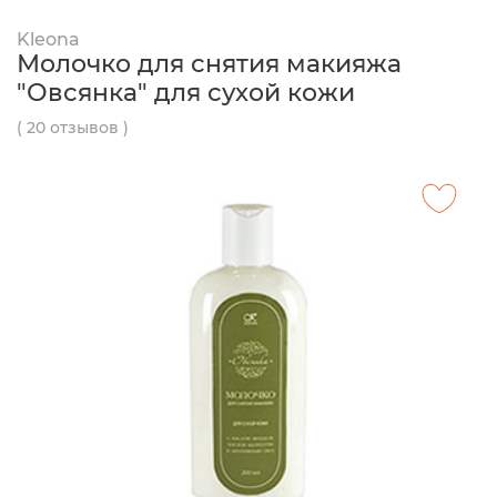
Kleona
Молочко для снятия макияжа
"Овсянка" для сухой кожи
( 20 отзывов )