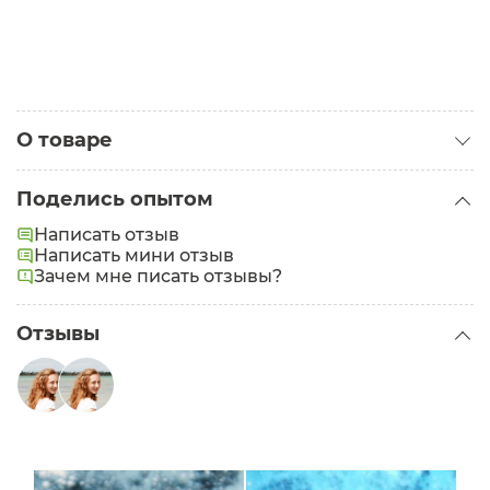
О товаре
Категория:
Тени
Поделись опытом
Написать отзыв
Написать мини отзыв
Зачем мне писать отзывы?
Отзывы