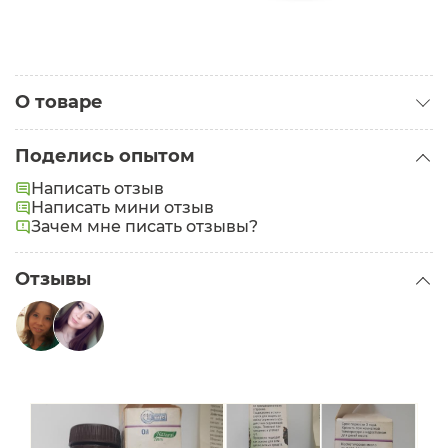
О товаре
Категория:
Базовые масла
Поделись опытом
Написать отзыв
Написать мини отзыв
Зачем мне писать отзывы?
Отзывы