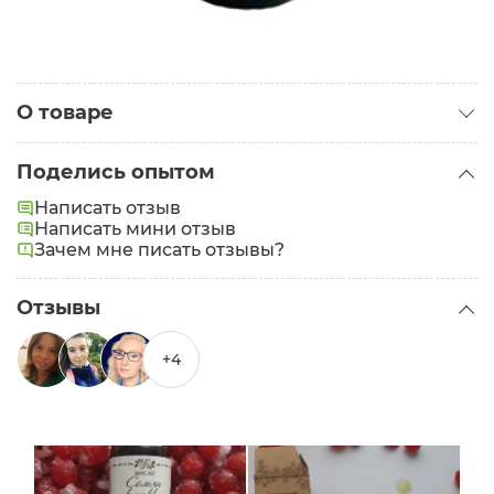
О товаре
Категория:
Базовые масла
Поделись опытом
Написать отзыв
Написать мини отзыв
Зачем мне писать отзывы?
Отзывы
+4