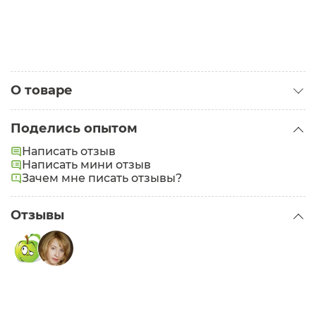
О товаре
Категория:
Кремы для тела
Поделись опытом
Написать отзыв
Написать мини отзыв
Зачем мне писать отзывы?
Отзывы