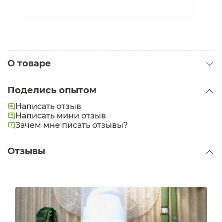
О товаре
Категория:
Кремы для лица
Поделись опытом
Написать отзыв
Написать мини отзыв
Зачем мне писать отзывы?
Отзывы