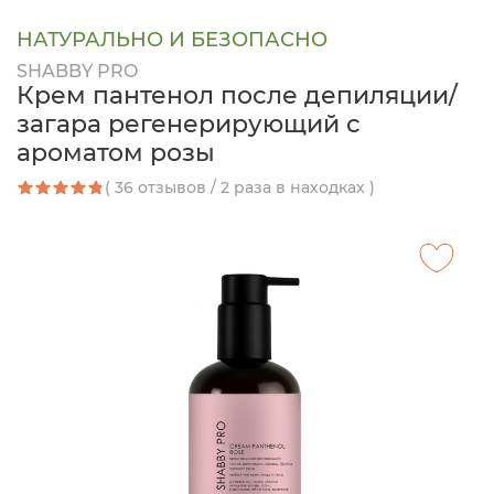
НАТУРАЛЬНО И БЕЗОПАСНО
SHABBY PRO
Крем пантенол после депиляции/
загара регенерирующий с
ароматом розы
( 36 отзывов / 2 раза в находках )