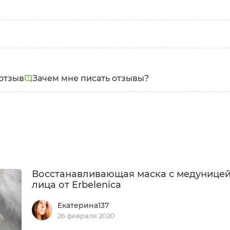
отзыв
Зачем мне писать отзывы?
Восстанавливающая маска с медуницей
лица от Erbelenica
Екатерина137
26 февраля 2020