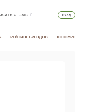
Вход
ИСАТЬ ОТЗЫВ
S
РЕЙТИНГ БРЕНДОВ
КОНКУРС