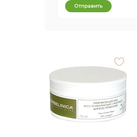
Отправить