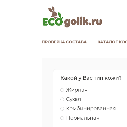
ПРОВЕРКА СОСТАВА
КАТАЛОГ КО
Какой у Вас тип кожи?
Жирная
Сухая
Комбинированная
Нормальная