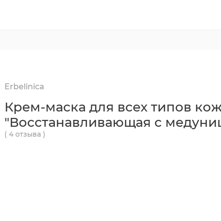
Erbelinica
Крем-маска для всех типов ко
"Восстанавливающая с медуни
( 4 отзыва )