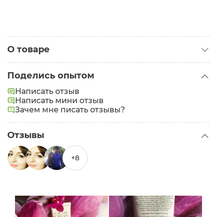
О товаре
Категория:
Кремы для лица
Поделись опытом
Написать отзыв
Написать мини отзыв
Зачем мне писать отзывы?
Отзывы
+8