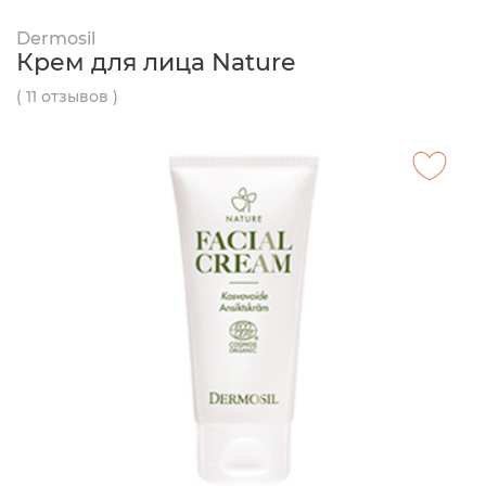
Dermosil
Крем для лица Nature
( 11 отзывов )