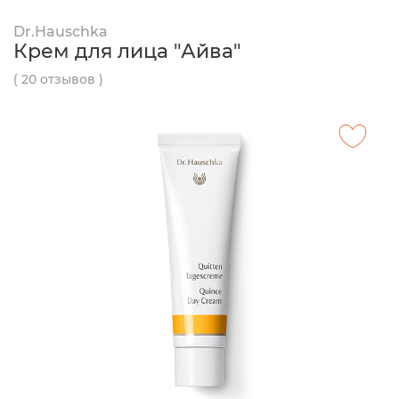
Dr.Hauschka
Крем для лица "Айва"
( 20 отзывов )