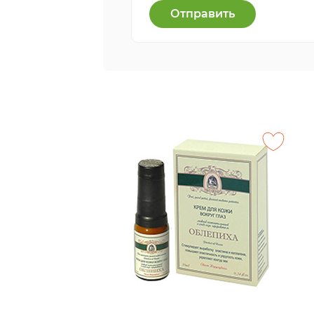
Отправить