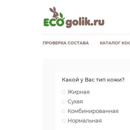
ПРОВЕРКА СОСТАВА
КАТАЛОГ КО
Какой у Вас тип кожи?
Жирная
Сухая
Комбинированная
Нормальная