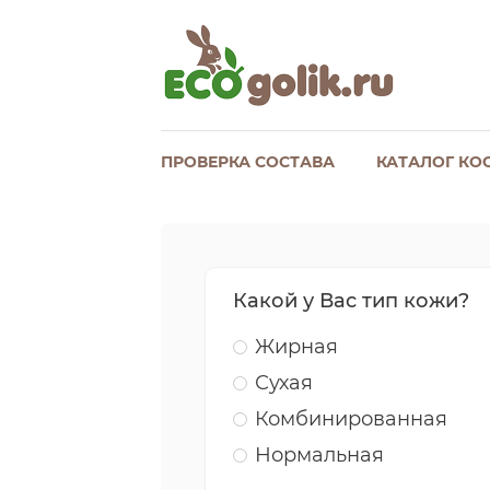
ПРОВЕРКА СОСТАВА
КАТАЛОГ КО
Какой у Вас тип кожи?
Жирная
Сухая
Комбинированная
Нормальная