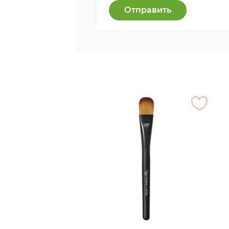
Отправить