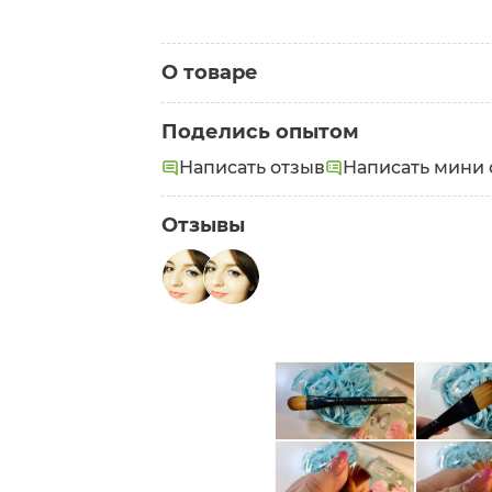
О товаре
Категория:
Аксессуары для макияжа
Поделись опытом
Написать отзыв
Написать мини 
Отзывы