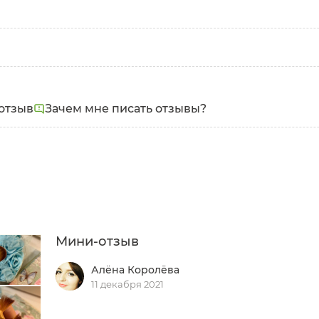
отзыв
Зачем мне писать отзывы?
Мини-отзыв
Алёна Королёва
11 декабря 2021