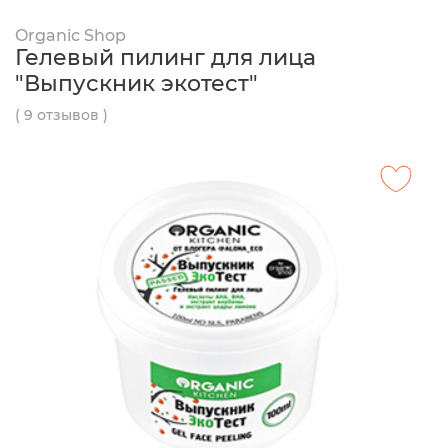
Organic Shop
Гелевый пилинг для лица
"Выпускник экотест"
( 9 отзывов )