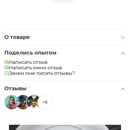
О товаре
Категория:
Скрабы для лица
Поделись опытом
Написать отзыв
Написать мини отзыв
Зачем мне писать отзывы?
Отзывы
+6