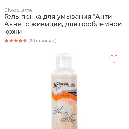
ChocoLatte
Гель-пенка для умывания "Анти
Акне" с живицей, для проблемной
кожи
( 20 отзывов )