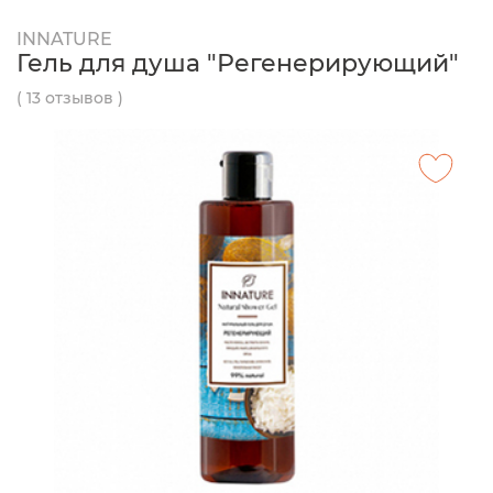
INNATURE
Гель для душа "Регенерирующий"
( 13 отзывов )