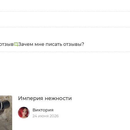
отзыв
Зачем мне писать отзывы?
Империя нежности
Виктория
24 июня 2026