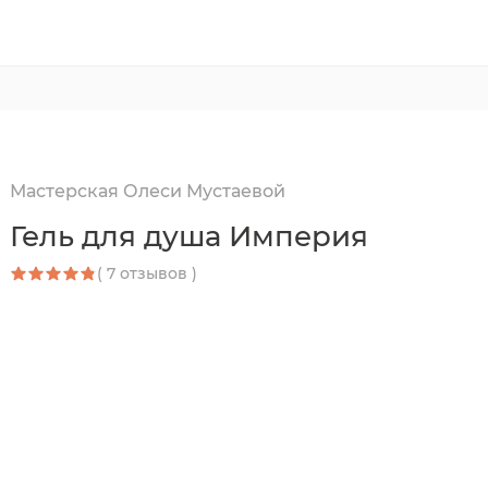
Мастерская Олеси Мустаевой
Гель для душа Империя
( 7 отзывов )