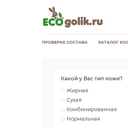
ПРОВЕРКА СОСТАВА
КАТАЛОГ КО
Какой у Вас тип кожи?
Жирная
Сухая
Комбинированная
Нормальная