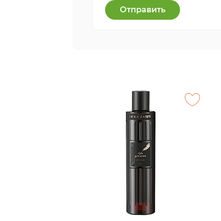
Отправить