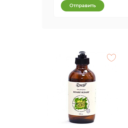
Отправить