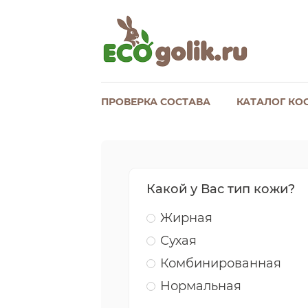
ПРОВЕРКА СОСТАВА
КАТАЛОГ КО
Какой у Вас тип кожи?
Жирная
Сухая
Комбинированная
Нормальная