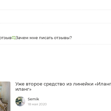
отзыв
Зачем мне писать отзывы?
Уже второе средство из линейки «Иланг
иланг»
Semik
18 мая 2020