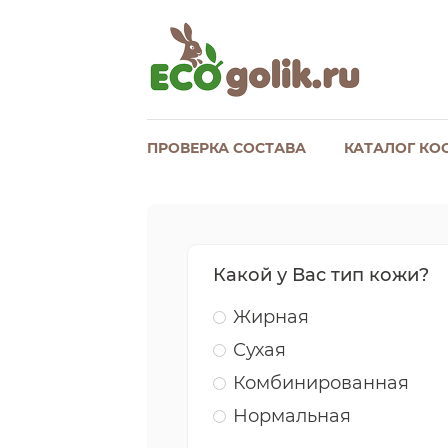
ПРОВЕРКА СОСТАВА
КАТАЛОГ КО
Какой у Вас тип кожи?
Жирная
Сухая
Комбинированная
Нормальная