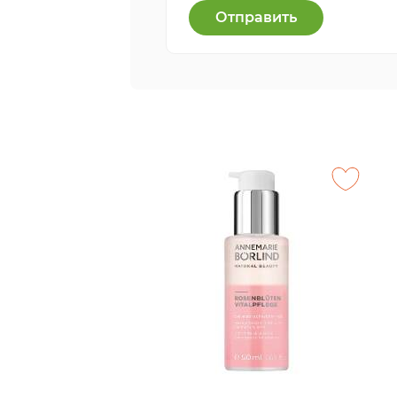
Отправить