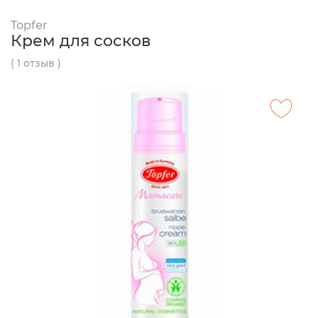
Topfer
Крем для сосков
( 1 отзыв )