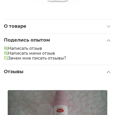
О товаре
Категория:
Кремы для тела
Поделись опытом
Написать отзыв
Написать мини отзыв
Зачем мне писать отзывы?
Отзывы