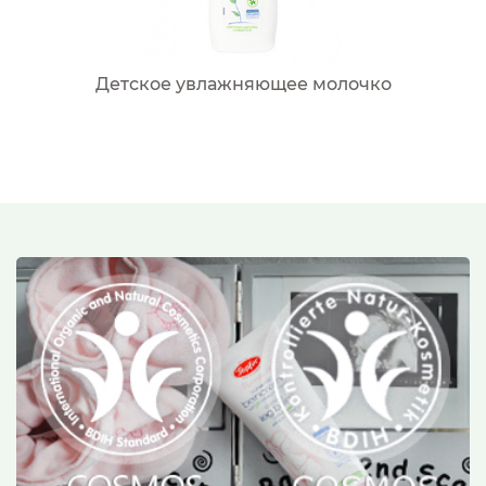
Детское увлажняющее молочко