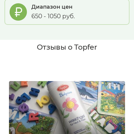
Диапазон цен
650 - 1050 руб.
Отзывы о Topfer