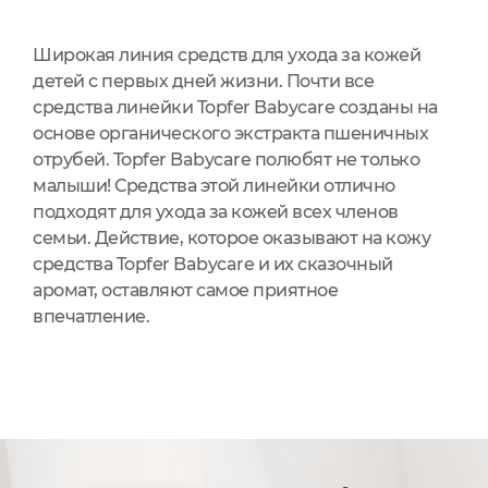
Широкая линия средств для ухода за кожей
детей с первых дней жизни. Почти все
средства линейки Topfer Babycare созданы на
основе органического экстракта пшеничных
отрубей. Topfer Babycare полюбят не только
малыши! Средства этой линейки отлично
подходят для ухода за кожей всех членов
семьи. Действие, которое оказывают на кожу
средства Topfer Babycare и их сказочный
аромат, оставляют самое приятное
впечатление.