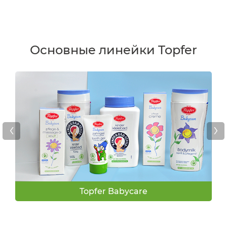
Основные линейки Topfer
‹
›
Topfer Babycare