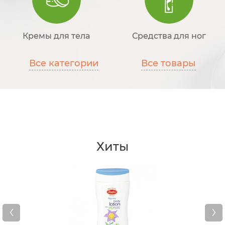
Кремы для тела
Средства для ног
Все категории
Все товары
Хиты
‹
›