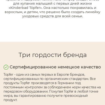
для купания малышей с первых дней жизни
«Kinderbad Töpfer». Она настолько понравилась и
взрослым, и детям, что решено было создать линейку
уходовых средств для всей семьи.
Три гордости бренда
Сертифицированное немецкое качество
Topfer - один из самых первых в Европе брендов,
сертифицированных по органическим стандартам. Все
продукты Topfer производятся в Германии под
постоянным контролем за соблюдением норм качества на
передовом оборудовании. Покупая Topfer в любой точке
мира, вы гарантированно получите превосходный
продукт.