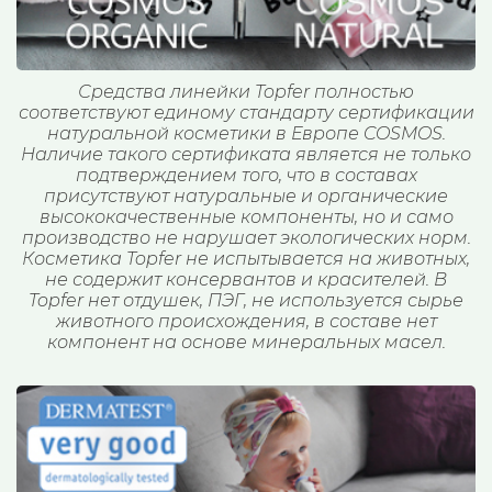
Средства линейки Topfer полностью
соответствуют единому стандарту сертификации
натуральной косметики в Европе COSMOS.
Наличие такого сертификата является не только
подтверждением того, что в составах
присутствуют натуральные и органические
высококачественные компоненты, но и само
производство не нарушает экологических норм.
Косметика Topfer не испытывается на животных,
не содержит консервантов и красителей. В
Topfer нет отдушек, ПЭГ, не используется сырье
животного происхождения, в составе нет
компонент на основе минеральных масел.