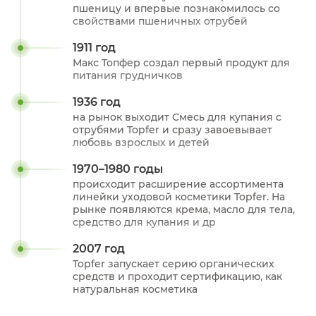
пшеницу и впервые познакомилось со
свойствами пшеничных отрубей
1911 год
Макс Топфер создал первый продукт для
питания грудничков
1936 год
на рынок выходит Смесь для купания с
отрубями Topfer и сразу завоевывает
любовь взрослых и детей
1970–1980 годы
происходит расширение ассортимента
линейки уходовой косметики Topfer. На
рынке появляются крема, масло для тела,
средство для купания и др
2007 год
Topfer запускает серию органических
средств и проходит сертификацию, как
натуральная косметика