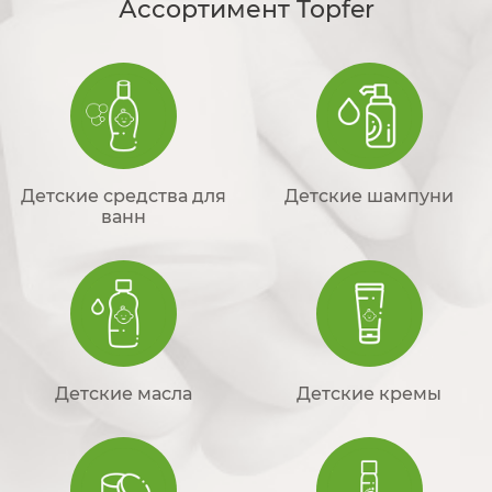
Ассортимент Topfer
Детские средства для
Детские шампуни
ванн
Детские масла
Детские кремы