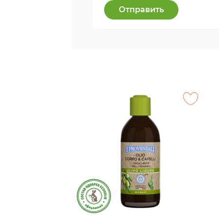
Отправить