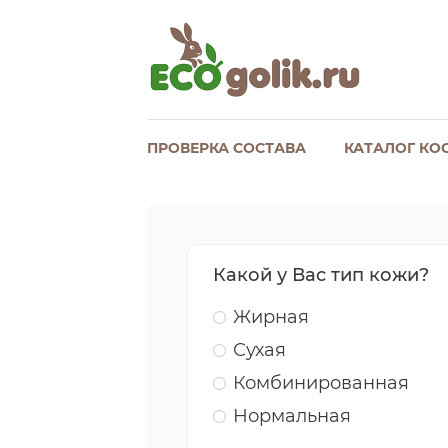
ПРОВЕРКА СОСТАВА
КАТАЛОГ КО
Какой у Вас тип кожи?
Жирная
Сухая
Комбинированная
Нормальная