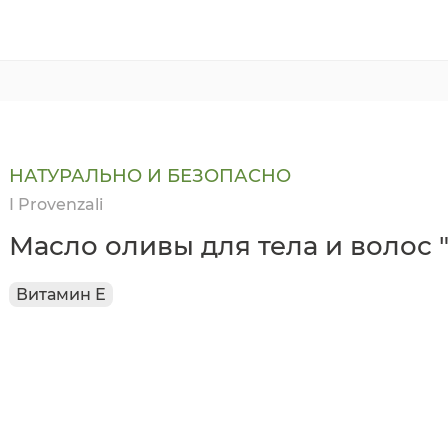
НАТУРАЛЬНО И БЕЗОПАСНО
I Provenzali
Масло оливы для тела и волос 
Витамин Е