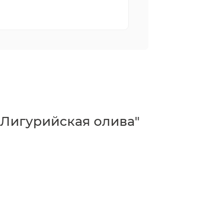
"Лигурийская олива"