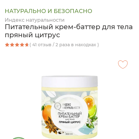
НАТУРАЛЬНО И БЕЗОПАСНО
Индекс натуральности
Питательный крем-баттер для тела
пряный цитрус
( 41 отзыв / 2 раза в находках )