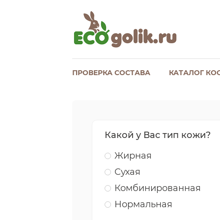
ПРОВЕРКА СОСТАВА
КАТАЛОГ КО
Какой у Вас тип кожи?
Жирная
Сухая
Комбинированная
Нормальная