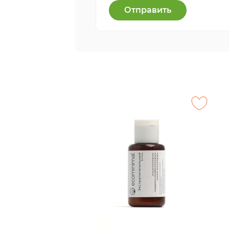
Отправить