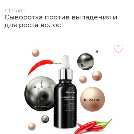
Lifecode
Сыворотка против выпадения и
для роста волос