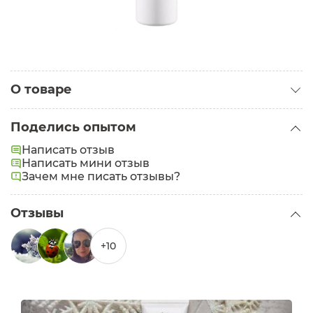
О товаре
Категория:
Тональные кремы
Поделись опытом
Написать отзыв
Написать мини отзыв
Зачем мне писать отзывы?
Отзывы
+10