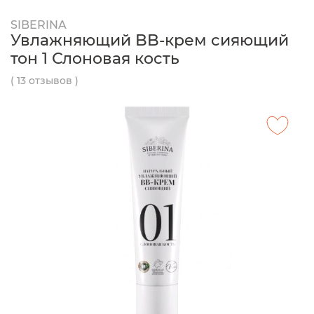
SIBERINA
Увлажняющий BB-крем сияющий
тон 1 Слоновая кость
( 13 отзывов )