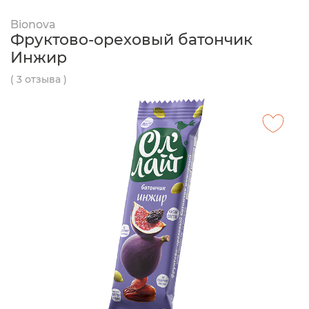
Bionova
Фруктово-ореховый батончик
Инжир
( 3 отзыва )