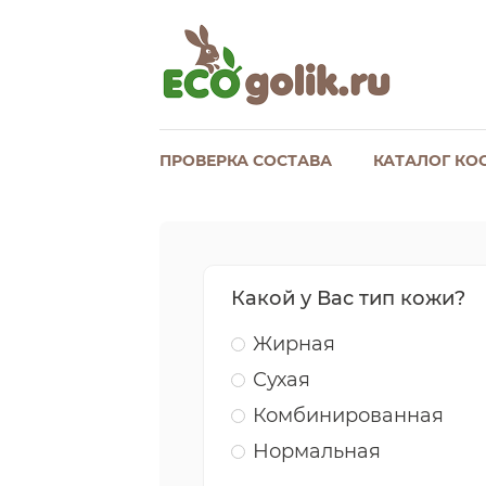
ПРОВЕРКА СОСТАВА
КАТАЛОГ КО
Какой у Вас тип кожи?
Жирная
Сухая
Комбинированная
Нормальная