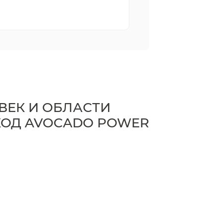
 ВЕК И ОБЛАСТИ
ХОД AVOCADO POWER