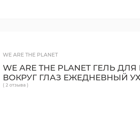
WE ARE THE PLANET
WE ARE THE PLANET ГЕЛЬ ДЛЯ
ВОКРУГ ГЛАЗ ЕЖЕДНЕВНЫЙ У
( 2 отзыва )