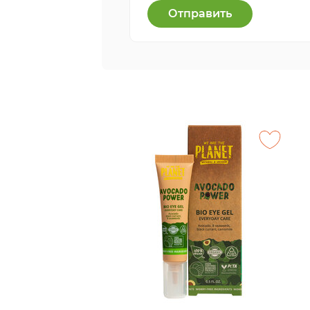
Отправить