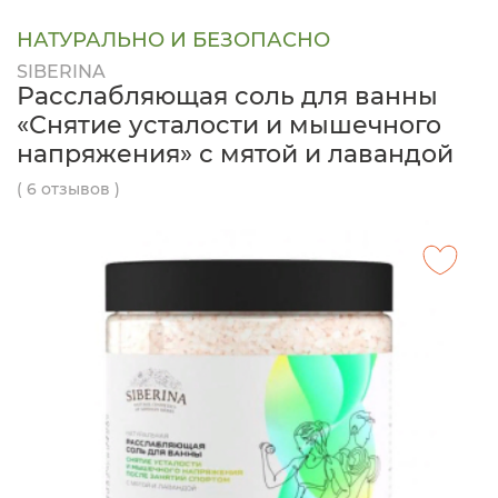
НАТУРАЛЬНО И БЕЗОПАСНО
SIBERINA
Расслабляющая соль для ванны
«Снятие усталости и мышечного
напряжения» с мятой и лавандой
( 6 отзывов )