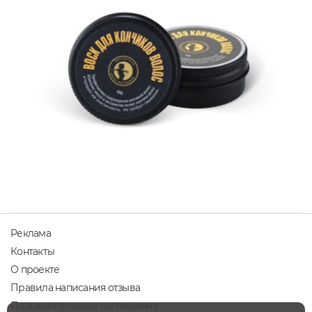
Реклама
Контакты
О проекте
Правила написания отзыва
Пользовательское соглашение