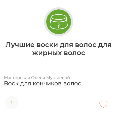
Лучшие воски для волос для
жирных волос
Мастерская Олеси Мустаевой
Воск для кончиков волос
1