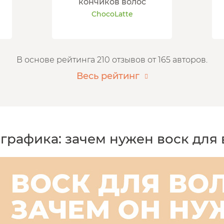
кончиков волос
ChocoLatte
В основе рейтинга 210 отзывов от 165 авторов.
Весь рейтинг
графика: зачем нужен воск для 