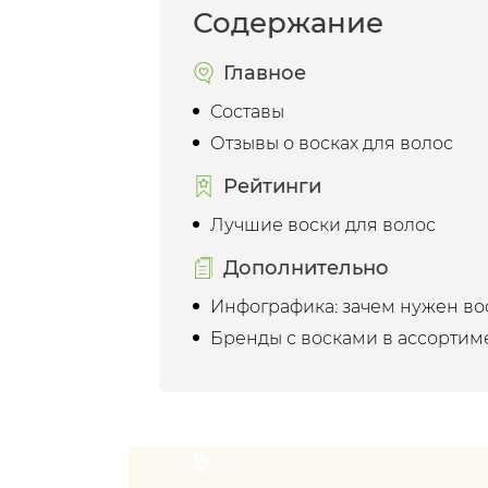
Содержание
Главное
Составы
Отзывы о восках для волос
Рейтинги
Лучшие воски для волос
Дополнительно
Инфографика: зачем нужен во
Бренды с восками в ассортим