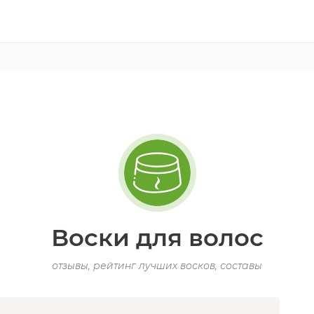
Воски для волос
отзывы, рейтинг лучших восков, составы