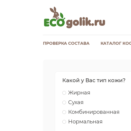
ПРОВЕРКА СОСТАВА
КАТАЛОГ КО
Какой у Вас тип кожи?
Жирная
Сухая
Комбинированная
Нормальная