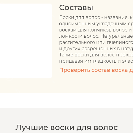
Составы
Воски для волос - название, 
одноименным укладочным ср
воскам для кончиков волос и
ломкости волос. Натуральные
растительного или пчелиного 
и других разрешенных в нату
Такие воски для волос прекр
придавая им гладкость и элас
Проверить состав воска 
Лучшие воски для волос