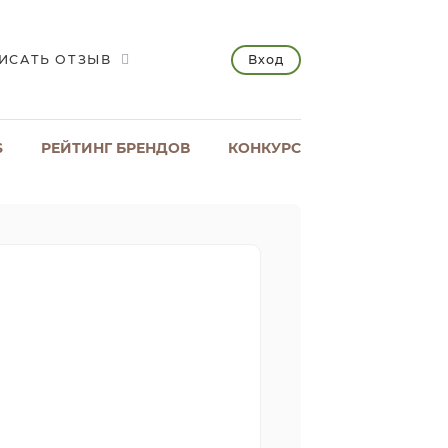
Вход
ИСАТЬ ОТЗЫВ
S
РЕЙТИНГ БРЕНДОВ
КОНКУРС